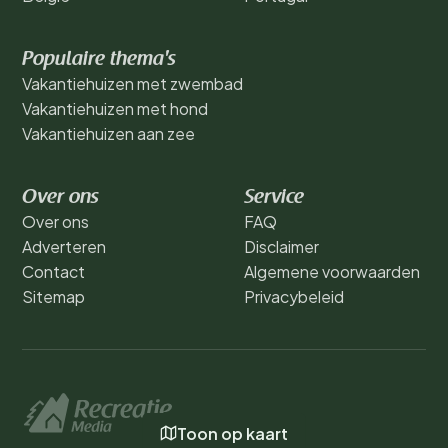
Populaire thema's
Vakantiehuizen met zwembad
Vakantiehuizen met hond
Vakantiehuizen aan zee
Over ons
Service
Over ons
FAQ
Adverteren
Disclaimer
Contact
Algemene voorwaarden
Sitemap
Privacybeleid
Toon op kaart