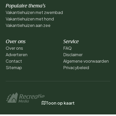
Populaire thema's
Vakantiehuizen met zwembad
Vakantiehuizen met hond
Vakantiehuizen aan zee
Over ons
Service
Over ons
FAQ
Adverteren
Disclaimer
Contact
Algemene voorwaarden
Sitemap
Privacybeleid
Toon op kaart