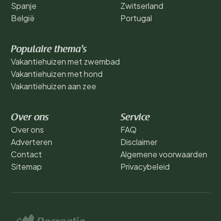
Spanje
Zwitserland
België
Portugal
Populaire thema's
Vakantiehuizen met zwembad
Vakantiehuizen met hond
Vakantiehuizen aan zee
Over ons
Service
Over ons
FAQ
Adverteren
Disclaimer
Contact
Algemene voorwaarden
Sitemap
Privacybeleid