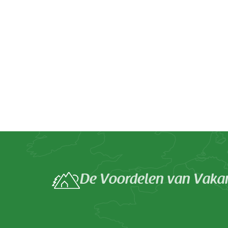
De Voordelen van Vakant