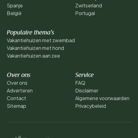
Spanje
Zwitserland
België
Portugal
Populaire thema's
Vakantiehuizen met zwembad
Vakantiehuizen met hond
Vakantiehuizen aan zee
Over ons
Service
Over ons
FAQ
Adverteren
Disclaimer
Contact
Algemene voorwaarden
Sitemap
Privacybeleid