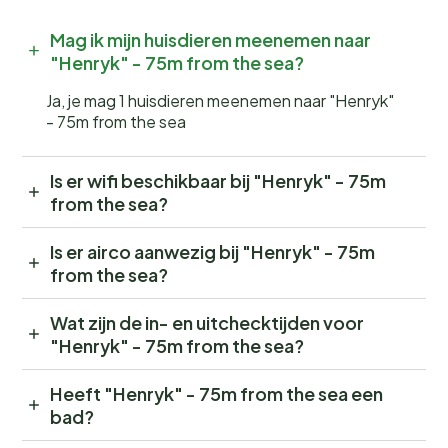
Mag ik mijn huisdieren meenemen naar
"Henryk" - 75m from the sea?
Ja, je mag 1 huisdieren meenemen naar "Henryk"
- 75m from the sea
Is er wifi beschikbaar bij "Henryk" - 75m
from the sea?
Is er airco aanwezig bij "Henryk" - 75m
from the sea?
Wat zijn de in- en uitchecktijden voor
"Henryk" - 75m from the sea?
Heeft "Henryk" - 75m from the sea een
bad?