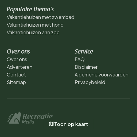
Populaire thema's
Vakantiehuizen met zwembad
Vakantiehuizen met hond
Vakantiehuizen aan zee
Over ons
Service
Over ons
FAQ
Adverteren
Disclaimer
Contact
Algemene voorwaarden
Sitemap
Privacybeleid
Toon op kaart