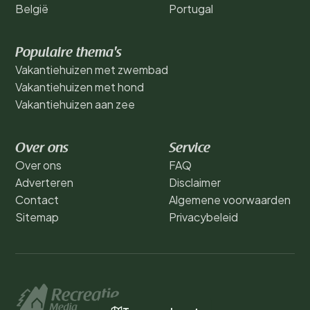
België
Portugal
Populaire thema's
Vakantiehuizen met zwembad
Vakantiehuizen met hond
Vakantiehuizen aan zee
Over ons
Service
Over ons
FAQ
Adverteren
Disclaimer
Contact
Algemene voorwaarden
Sitemap
Privacybeleid