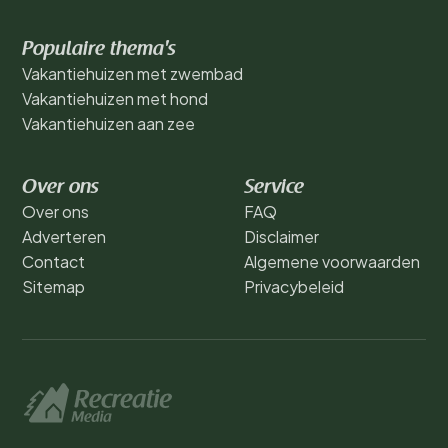
Populaire thema's
Vakantiehuizen met zwembad
Vakantiehuizen met hond
Vakantiehuizen aan zee
Over ons
Service
Over ons
FAQ
Adverteren
Disclaimer
Contact
Algemene voorwaarden
Sitemap
Privacybeleid