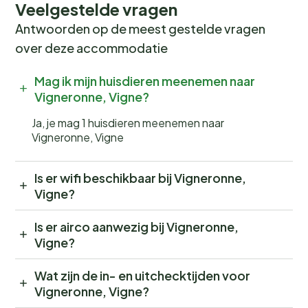
Veelgestelde vragen
Antwoorden op de meest gestelde vragen
over deze accommodatie
Mag ik mijn huisdieren meenemen naar
Vigneronne, Vigne?
Ja, je mag 1 huisdieren meenemen naar
Vigneronne, Vigne
Is er wifi beschikbaar bij Vigneronne,
Vigne?
Is er airco aanwezig bij Vigneronne,
Vigne?
Wat zijn de in- en uitchecktijden voor
Vigneronne, Vigne?