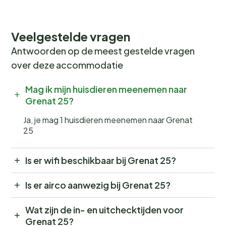
Veelgestelde vragen
Antwoorden op de meest gestelde vragen
over deze accommodatie
Mag ik mijn huisdieren meenemen naar
Grenat 25?
Ja, je mag 1 huisdieren meenemen naar Grenat
25
Is er wifi beschikbaar bij Grenat 25?
Is er airco aanwezig bij Grenat 25?
Wat zijn de in- en uitchecktijden voor
Grenat 25?