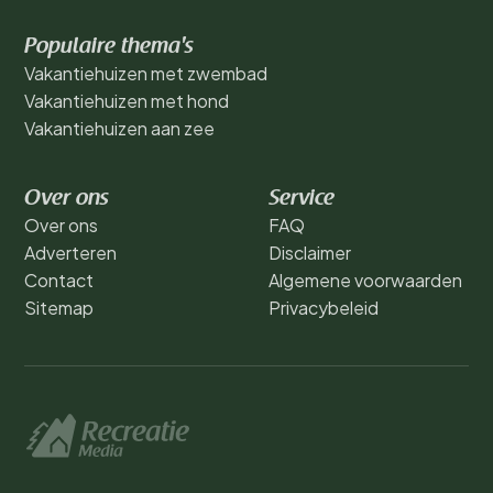
Populaire thema's
Vakantiehuizen met zwembad
Vakantiehuizen met hond
Vakantiehuizen aan zee
Over ons
Service
Over ons
FAQ
Adverteren
Disclaimer
Contact
Algemene voorwaarden
Sitemap
Privacybeleid