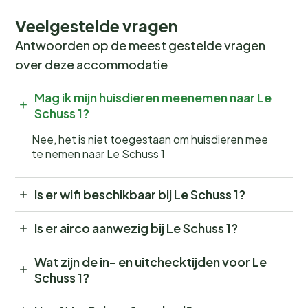
Veelgestelde vragen
Antwoorden op de meest gestelde vragen
over deze accommodatie
Mag ik mijn huisdieren meenemen naar Le
Schuss 1?
Nee, het is niet toegestaan om huisdieren mee
te nemen naar Le Schuss 1
Is er wifi beschikbaar bij Le Schuss 1?
Is er airco aanwezig bij Le Schuss 1?
Wat zijn de in- en uitchecktijden voor Le
Schuss 1?