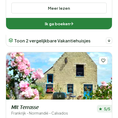
Meer lezen
Ik ga boeken
Toon 2 vergelijkbare Vakantiehuisjes
1/4
Mit Terrasse
5/5
Frankrijk - Normandië - Calvados