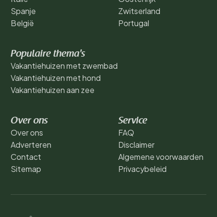
Spanje
Zwitserland
België
Portugal
Populaire thema's
Vakantiehuizen met zwembad
Vakantiehuizen met hond
Vakantiehuizen aan zee
Over ons
Service
Over ons
FAQ
Adverteren
Disclaimer
Contact
Algemene voorwaarden
Sitemap
Privacybeleid