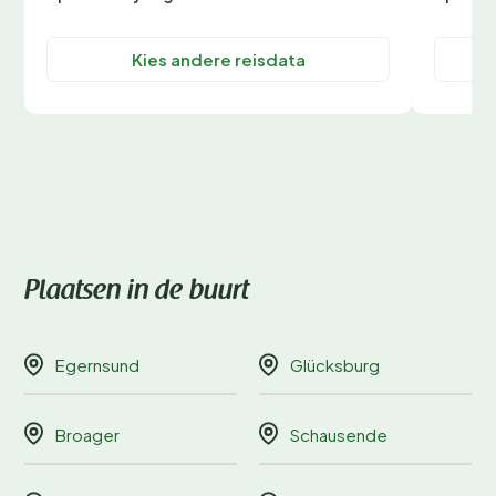
Kies andere reisdata
Plaatsen in de buurt
Egernsund
Glücksburg
Broager
Schausende