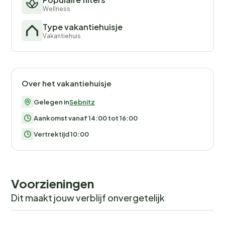
Wellness
Type vakantiehuisje
Vakantiehuis
Over het vakantiehuisje
Gelegen in
Sebnitz
Aankomst vanaf 14:00 tot 16:00
Vertrektijd 10:00
Voorzieningen
Dit maakt jouw verblijf onvergetelijk