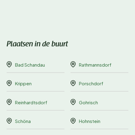
Plaatsen in de buurt
Bad Schandau
Rathmannsdorf
Krippen
Porschdorf
Reinhardtsdorf
Gohrisch
Schöna
Hohnstein