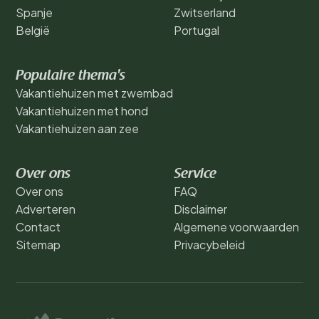
Spanje
Zwitserland
België
Portugal
Populaire thema's
Vakantiehuizen met zwembad
Vakantiehuizen met hond
Vakantiehuizen aan zee
Over ons
Service
Over ons
FAQ
Adverteren
Disclaimer
Contact
Algemene voorwaarden
Sitemap
Privacybeleid