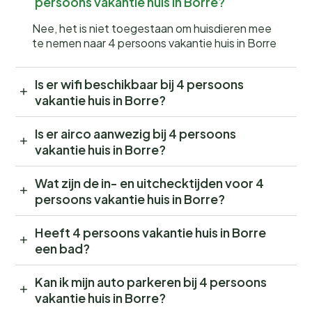
persoons vakantie huis in Borre?
Nee, het is niet toegestaan om huisdieren mee
te nemen naar 4 persoons vakantie huis in Borre
Is er wifi beschikbaar bij 4 persoons
vakantie huis in Borre?
Is er airco aanwezig bij 4 persoons
vakantie huis in Borre?
Wat zijn de in- en uitchecktijden voor 4
persoons vakantie huis in Borre?
Heeft 4 persoons vakantie huis in Borre
een bad?
Kan ik mijn auto parkeren bij 4 persoons
vakantie huis in Borre?