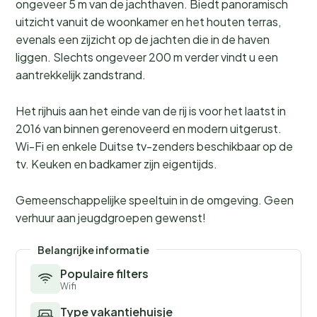
ongeveer 5 m van de jachthaven. Biedt panoramisch
uitzicht vanuit de woonkamer en het houten terras,
evenals een zijzicht op de jachten die in de haven
liggen. Slechts ongeveer 200 m verder vindt u een
aantrekkelijk zandstrand.
Het rijhuis aan het einde van de rij is voor het laatst in
2016 van binnen gerenoveerd en modern uitgerust.
Wi-Fi en enkele Duitse tv-zenders beschikbaar op de
tv. Keuken en badkamer zijn eigentijds.
Gemeenschappelijke speeltuin in de omgeving. Geen
verhuur aan jeugdgroepen gewenst!
Belangrijke informatie
Populaire filters
Wifi
Type vakantiehuisje