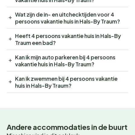
Wat zijn de in- en uitchecktijden voor 4
persoons vakantie huis in Hals-By Traum?
Heeft 4 persoons vakantie huis in Hals-By
Traum een bad?
Kan ik mijn auto parkeren bij 4 persoons
vakantie huis in Hals-By Traum?
Kan ik zwemmen bij 4 persoons vakantie
huis in Hals-By Traum?
Andere accommodaties in de buurt