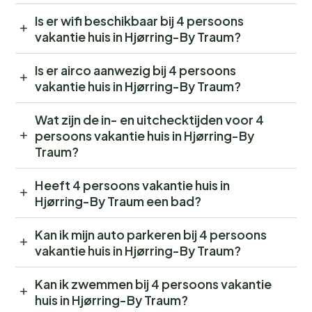
Is er wifi beschikbaar bij 4 persoons
vakantie huis in Hjørring-By Traum?
Is er airco aanwezig bij 4 persoons
vakantie huis in Hjørring-By Traum?
Wat zijn de in- en uitchecktijden voor 4
persoons vakantie huis in Hjørring-By
Traum?
Heeft 4 persoons vakantie huis in
Hjørring-By Traum een bad?
Kan ik mijn auto parkeren bij 4 persoons
vakantie huis in Hjørring-By Traum?
Kan ik zwemmen bij 4 persoons vakantie
huis in Hjørring-By Traum?