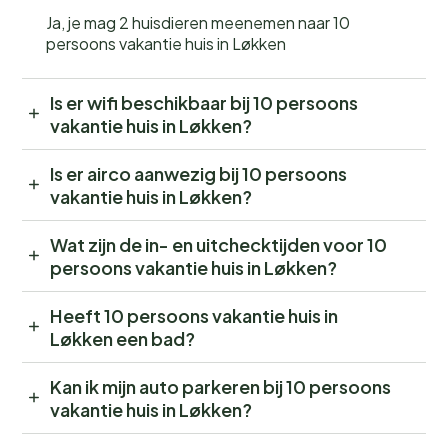
Ja, je mag 2 huisdieren meenemen naar 10
persoons vakantie huis in Løkken
Is er wifi beschikbaar bij 10 persoons
vakantie huis in Løkken?
Is er airco aanwezig bij 10 persoons
vakantie huis in Løkken?
Wat zijn de in- en uitchecktijden voor 10
persoons vakantie huis in Løkken?
Heeft 10 persoons vakantie huis in
Løkken een bad?
Kan ik mijn auto parkeren bij 10 persoons
vakantie huis in Løkken?