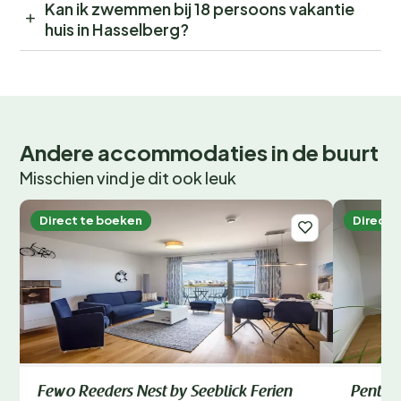
Kan ik zwemmen bij 18 persoons vakantie
huis in Hasselberg?
Andere accommodaties in de buurt
Misschien vind je dit ook leuk
Direct te boeken
Direct 
Fewo Reeders Nest by Seeblick Ferien
Pentho