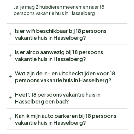
Ja, je mag 2 huisdieren meenemen naar 18
persoons vakantie huis in Hasselberg
Is er wifi beschikbaar bij 18 persoons
vakantie huis in Hasselberg?
Is er airco aanwezig bij 18 persoons
vakantie huis in Hasselberg?
Wat zijn de in- en uitchecktijden voor 18
persoons vakantie huis in Hasselberg?
Heeft 18 persoons vakantie huis in
Hasselberg een bad?
Kan ik mijn auto parkeren bij 18 persoons
vakantie huis in Hasselberg?