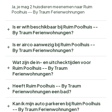
Ja, je mag 2 huisdieren meenemen naar Ruim
Poolhuis -- By Traum Ferienwohnungen
Is er wifi beschikbaar bij Ruim Poolhuis --
By Traum Ferienwohnungen?
Is er airco aanwezig bij Ruim Poolhuis --
By Traum Ferienwohnungen?
Wat zijn de in- en uitchecktijden voor
Ruim Poolhuis -- By Traum
Ferienwohnungen?
Heeft Ruim Poolhuis -- By Traum
Ferienwohnungen een bad?
Kan ik mijn auto parkeren bij Ruim Poolhuis
-- By Traum Ferienwohnungen?