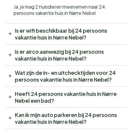
Ja, je mag 2 huisdieren meenemen naar 24
persoons vakantie huis in Nørre Nebel
Is er wifi beschikbaar bij 24 persoons
vakantie huis in Nørre Nebel?
Is er airco aanwezig bij 24 persoons
vakantie huis in Nørre Nebel?
Wat zijn de in- en uitchecktijden voor 24
persoons vakantie huis in Nørre Nebel?
Heeft 24 persoons vakantie huis in Nørre
Nebel een bad?
Kan ik mijn auto parkeren bij 24 persoons
vakantie huis in Nørre Nebel?