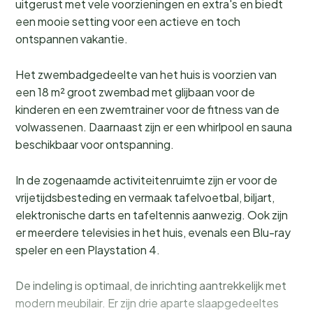
uitgerust met vele voorzieningen en extra's en biedt
een mooie setting voor een actieve en toch
ontspannen vakantie.
Het zwembadgedeelte van het huis is voorzien van
een 18 m² groot zwembad met glijbaan voor de
kinderen en een zwemtrainer voor de fitness van de
volwassenen. Daarnaast zijn er een whirlpool en sauna
beschikbaar voor ontspanning.
In de zogenaamde activiteitenruimte zijn er voor de
vrijetijdsbesteding en vermaak tafelvoetbal, biljart,
elektronische darts en tafeltennis aanwezig. Ook zijn
er meerdere televisies in het huis, evenals een Blu-ray
speler en een Playstation 4.
De indeling is optimaal, de inrichting aantrekkelijk met
modern meubilair. Er zijn drie aparte slaapgedeeltes