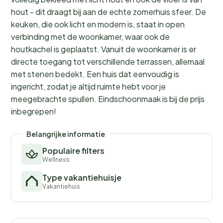
hout - dit draagt bij aan de echte zomerhuis sfeer. De
keuken, die ook licht en modern is, staat in open
verbinding met de woonkamer, waar ook de
houtkachel is geplaatst. Vanuit de woonkamer is er
directe toegang tot verschillende terrassen, allemaal
met stenen bedekt. Een huis dat eenvoudig is
ingericht, zodat je altijd ruimte hebt voor je
meegebrachte spullen. Eindschoonmaak is bij de prijs
inbegrepen!
Belangrijke informatie
Populaire filters
Wellness
Type vakantiehuisje
Vakantiehuis