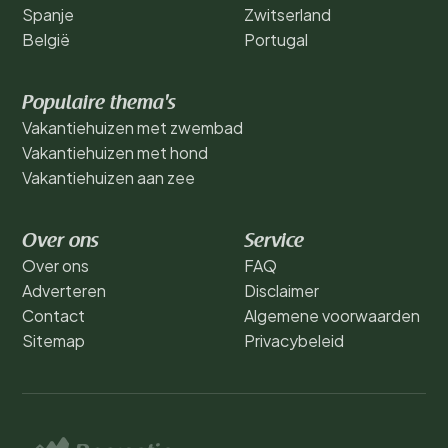
Spanje
Zwitserland
België
Portugal
Populaire thema's
Vakantiehuizen met zwembad
Vakantiehuizen met hond
Vakantiehuizen aan zee
Over ons
Service
Over ons
FAQ
Adverteren
Disclaimer
Contact
Algemene voorwaarden
Sitemap
Privacybeleid