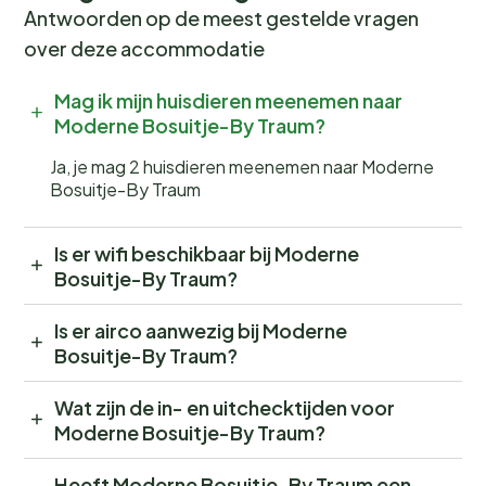
Antwoorden op de meest gestelde vragen
over deze accommodatie
Mag ik mijn huisdieren meenemen naar
Moderne Bosuitje-By Traum?
Ja, je mag 2 huisdieren meenemen naar Moderne
Bosuitje-By Traum
Is er wifi beschikbaar bij Moderne
Bosuitje-By Traum?
Is er airco aanwezig bij Moderne
Bosuitje-By Traum?
Wat zijn de in- en uitchecktijden voor
Moderne Bosuitje-By Traum?
Heeft Moderne Bosuitje-By Traum een