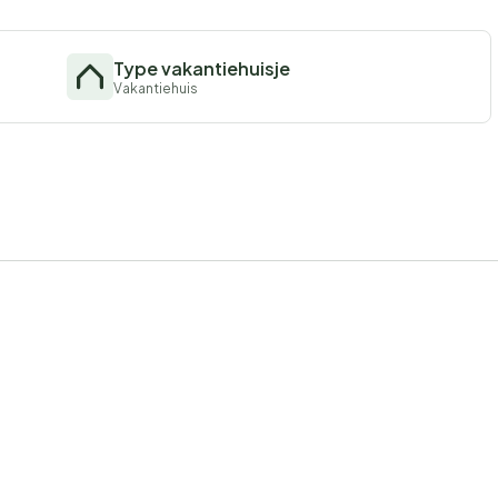
Type vakantiehuisje
Vakantiehuis