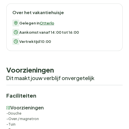
Over het vakantiehuisje
Gelegen in
Otterlo
Aankomst vanaf 14:00 tot 16:00
Vertrektijd 10:00
Voorzieningen
Dit maakt jouw verblijf onvergetelijk
Faciliteiten
Voorzieningen
Douche
Oven / magnetron
Tuin