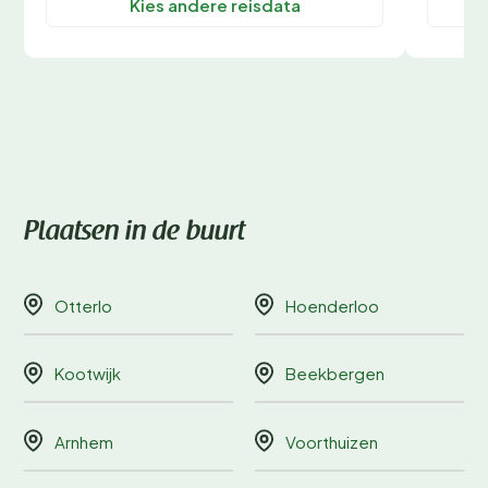
Kies andere reisdata
Plaatsen in de buurt
Otterlo
Hoenderloo
Kootwijk
Beekbergen
Arnhem
Voorthuizen