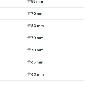
55 mm
70 mm
80 mm
70 mm
70 mm
65 mm
60 mm