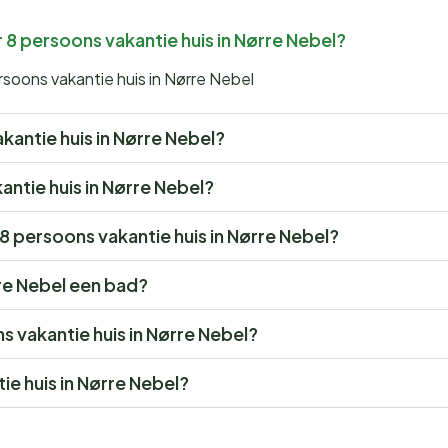
 8 persoons vakantie huis in Nørre Nebel?
soons vakantie huis in Nørre Nebel
akantie huis in Nørre Nebel?
kantie huis in Nørre Nebel?
 8 persoons vakantie huis in Nørre Nebel?
rre Nebel een bad?
ns vakantie huis in Nørre Nebel?
e huis in Nørre Nebel?