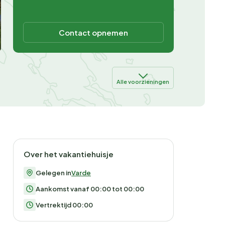
Contact opnemen
Alle voorzieningen
Over het vakantiehuisje
Gelegen in
Varde
Aankomst vanaf 00:00 tot 00:00
Vertrektijd 00:00