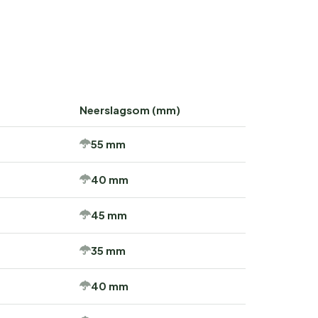
Neerslagsom (mm)
55 mm
40 mm
45 mm
35 mm
40 mm