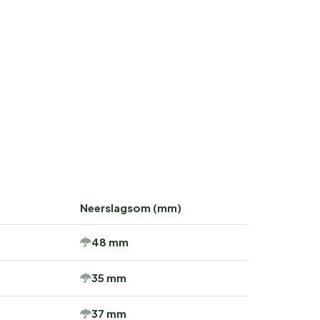
Neerslagsom (mm)
48 mm
35 mm
37 mm