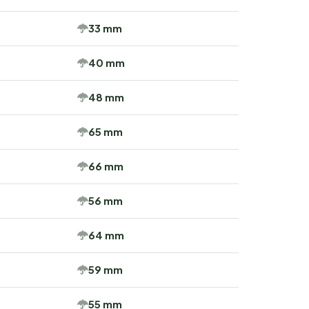
33 mm
40 mm
48 mm
65 mm
66 mm
56 mm
64 mm
59 mm
55 mm