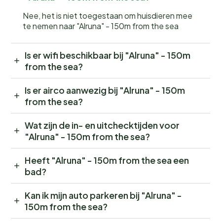
Nee, het is niet toegestaan om huisdieren mee
te nemen naar "Alruna" - 150m from the sea
Is er wifi beschikbaar bij "Alruna" - 150m
from the sea?
Is er airco aanwezig bij "Alruna" - 150m
from the sea?
Wat zijn de in- en uitchecktijden voor
"Alruna" - 150m from the sea?
Heeft "Alruna" - 150m from the sea een
bad?
Kan ik mijn auto parkeren bij "Alruna" -
150m from the sea?