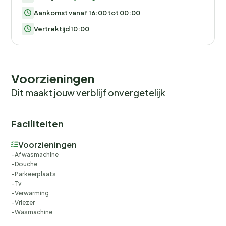
Aankomst vanaf 16:00 tot 00:00
Vertrektijd 10:00
Voorzieningen
Dit maakt jouw verblijf onvergetelijk
Faciliteiten
Voorzieningen
Afwasmachine
Douche
Parkeerplaats
Tv
Verwarming
Vriezer
Wasmachine