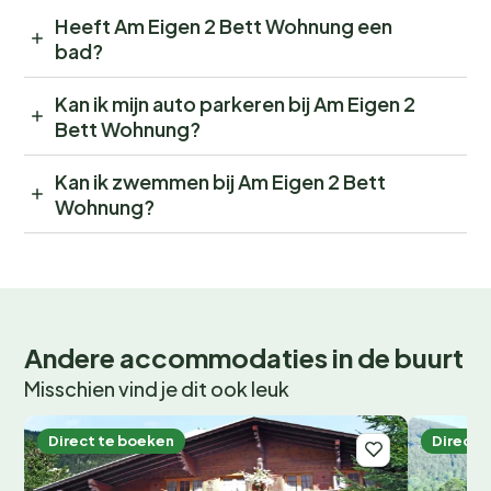
Heeft Am Eigen 2 Bett Wohnung een
bad?
Kan ik mijn auto parkeren bij Am Eigen 2
Bett Wohnung?
Kan ik zwemmen bij Am Eigen 2 Bett
Wohnung?
Andere accommodaties in de buurt
Misschien vind je dit ook leuk
Direct te boeken
Direct 