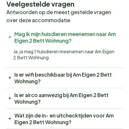
Veelgestelde vragen
Antwoorden op de meest gestelde vragen
over deze accommodatie
Mag ik mijn huisdieren meenemen naar Am
Eigen 2 Bett Wohnung?
Ja, je mag 1 huisdieren meenemen naar Am Eigen
2 Bett Wohnung
Is er wifi beschikbaar bij Am Eigen 2 Bett
Wohnung?
Is er airco aanwezig bij Am Eigen 2 Bett
Wohnung?
Wat zijn de in- en uitchecktijden voor Am
Eigen 2 Bett Wohnung?