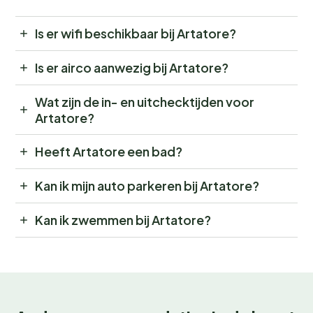
Is er wifi beschikbaar bij Artatore?
Is er airco aanwezig bij Artatore?
Wat zijn de in- en uitchecktijden voor
Artatore?
Heeft Artatore een bad?
Kan ik mijn auto parkeren bij Artatore?
Kan ik zwemmen bij Artatore?