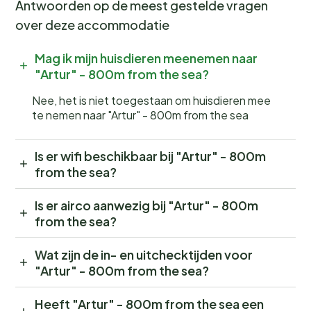
Antwoorden op de meest gestelde vragen
over deze accommodatie
Mag ik mijn huisdieren meenemen naar
"Artur" - 800m from the sea?
Nee, het is niet toegestaan om huisdieren mee
te nemen naar "Artur" - 800m from the sea
Is er wifi beschikbaar bij "Artur" - 800m
from the sea?
Is er airco aanwezig bij "Artur" - 800m
from the sea?
Wat zijn de in- en uitchecktijden voor
"Artur" - 800m from the sea?
Heeft "Artur" - 800m from the sea een