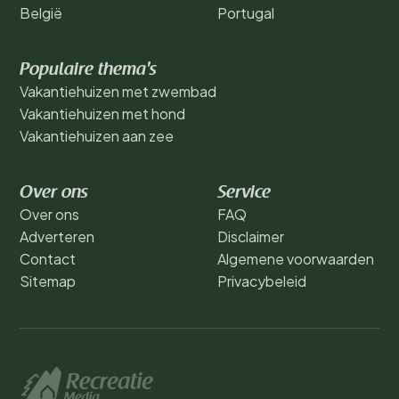
België
Portugal
Populaire thema's
Vakantiehuizen met zwembad
Vakantiehuizen met hond
Vakantiehuizen aan zee
Over ons
Service
Over ons
FAQ
Adverteren
Disclaimer
Contact
Algemene voorwaarden
Sitemap
Privacybeleid