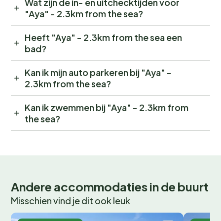
Wat zijn de in- en uitchecktijden voor
"Aya" - 2.3km from the sea?
Heeft "Aya" - 2.3km from the sea een
bad?
Kan ik mijn auto parkeren bij "Aya" -
2.3km from the sea?
Kan ik zwemmen bij "Aya" - 2.3km from
the sea?
Andere accommodaties in de buurt
Misschien vind je dit ook leuk