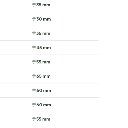
35 mm
30 mm
35 mm
45 mm
55 mm
65 mm
60 mm
60 mm
55 mm