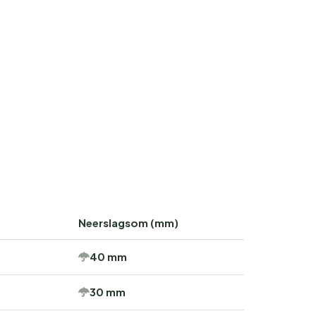
Neerslagsom (mm)
40 mm
30 mm