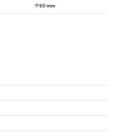
50 mm