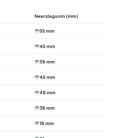
Neerslagsom (mm)
55 mm
45 mm
38 mm
45 mm
48 mm
38 mm
18 mm