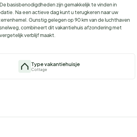
De basisbenodigdheden zijn gemakkelijk te vinden in
atie. Na een actieve dag kunt u terugkeren naar uw
sterrenhemel. Gunstig gelegen op 90 km van de luchthaven
 snelweg, combineert dit vakantiehuis afzondering met
rgetelijk verblijf maakt.
Type vakantiehuisje
Cottage