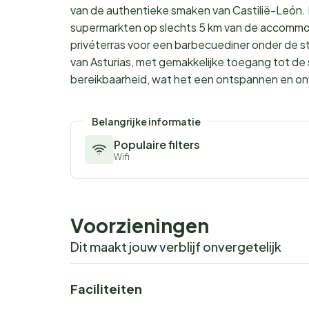
van de authentieke smaken van Castilië-León. 
supermarkten op slechts 5 km van de accommod
privéterras voor een barbecuediner onder de 
van Asturias, met gemakkelijke toegang tot de
bereikbaarheid, wat het een ontspannen en onve
Belangrijke informatie
Populaire filters
Wifi
Voorzieningen
Dit maakt jouw verblijf onvergetelijk
Faciliteiten