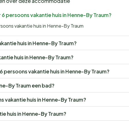
gen over deze accommodatie
 6 persoons vakantie huis in Henne-By Traum?
rsoons vakantie huis in Henne-By Traum
vakantie huis in Henne-By Traum?
akantie huis in Henne-By Traum?
r 6 persoons vakantie huis in Henne-By Traum?
enne-By Traum een bad?
ons vakantie huis in Henne-By Traum?
tie huis in Henne-By Traum?