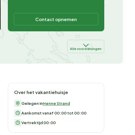
Contact opnemen
Alle voorzieningen
Over het vakantiehuisje
Gelegen in
Henne Strand
Aankomst vanaf 00:00 tot 00:00
Vertrektijd 00:00