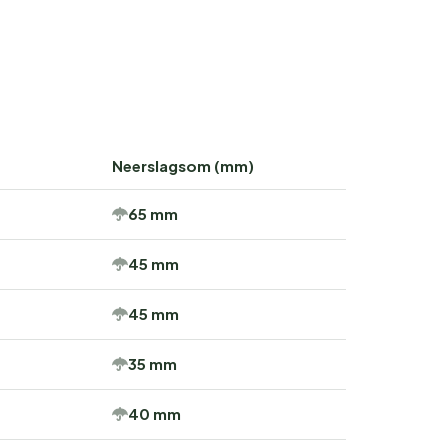
Neerslagsom (mm)
65 mm
45 mm
45 mm
35 mm
40 mm