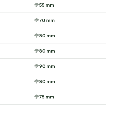
55 mm
70 mm
80 mm
80 mm
90 mm
80 mm
75 mm