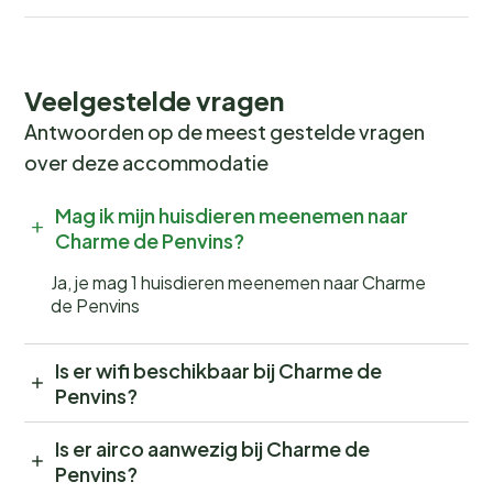
Veelgestelde vragen
Antwoorden op de meest gestelde vragen
over deze accommodatie
Mag ik mijn huisdieren meenemen naar
Charme de Penvins?
Ja, je mag 1 huisdieren meenemen naar Charme
de Penvins
Is er wifi beschikbaar bij Charme de
Penvins?
Is er airco aanwezig bij Charme de
Penvins?