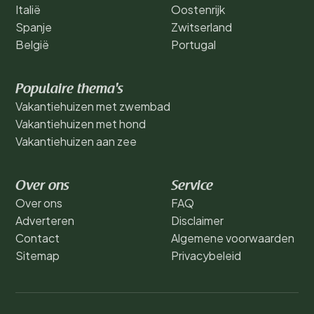
Italië
Oostenrijk
Spanje
Zwitserland
België
Portugal
Populaire thema's
Vakantiehuizen met zwembad
Vakantiehuizen met hond
Vakantiehuizen aan zee
Over ons
Service
Over ons
FAQ
Adverteren
Disclaimer
Contact
Algemene voorwaarden
Sitemap
Privacybeleid