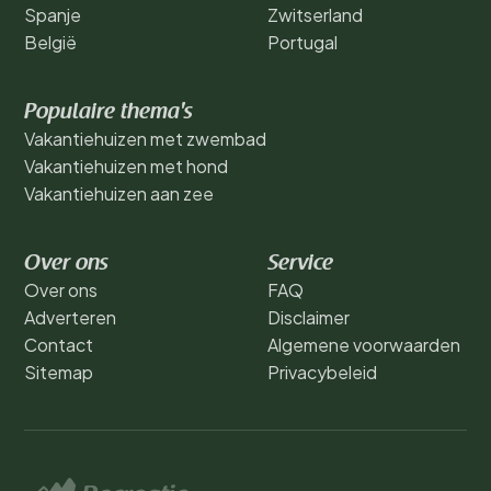
Spanje
Zwitserland
België
Portugal
Populaire thema's
Vakantiehuizen met zwembad
Vakantiehuizen met hond
Vakantiehuizen aan zee
Over ons
Service
Over ons
FAQ
Adverteren
Disclaimer
Contact
Algemene voorwaarden
Sitemap
Privacybeleid