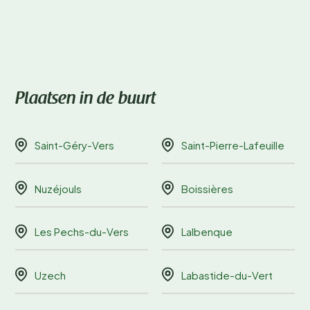
Plaatsen in de buurt
Saint-Géry-Vers
Saint-Pierre-Lafeuille
Nuzéjouls
Boissières
Les Pechs-du-Vers
Lalbenque
Uzech
Labastide-du-Vert