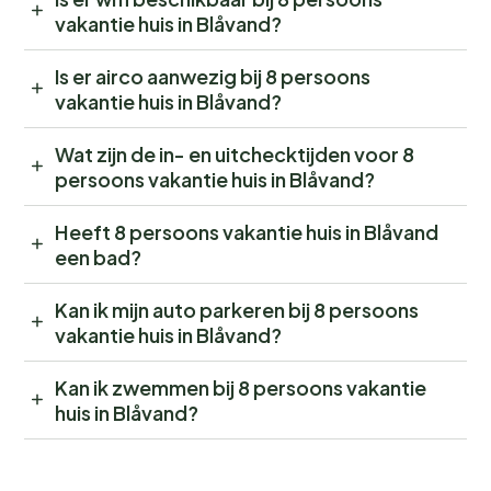
vakantie huis in Blåvand?
Is er airco aanwezig bij 8 persoons
vakantie huis in Blåvand?
Wat zijn de in- en uitchecktijden voor 8
persoons vakantie huis in Blåvand?
Heeft 8 persoons vakantie huis in Blåvand
een bad?
Kan ik mijn auto parkeren bij 8 persoons
vakantie huis in Blåvand?
Kan ik zwemmen bij 8 persoons vakantie
huis in Blåvand?