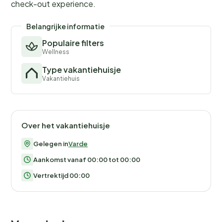
check-out experience.
Belangrijke informatie
Populaire filters
Wellness
Type vakantiehuisje
Vakantiehuis
Over het vakantiehuisje
Gelegen in
Varde
Aankomst vanaf 00:00 tot 00:00
Vertrektijd 00:00