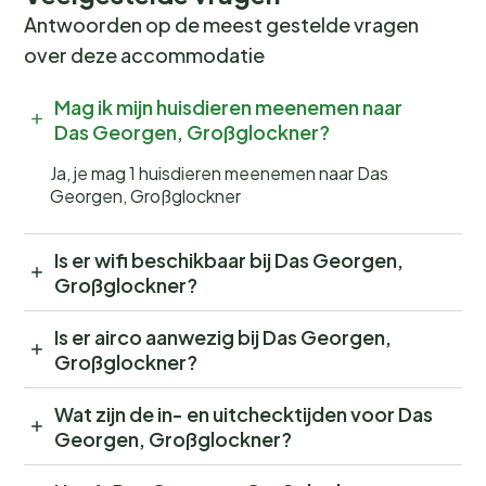
Antwoorden op de meest gestelde vragen
over deze accommodatie
Mag ik mijn huisdieren meenemen naar
Das Georgen, Großglockner?
Ja, je mag 1 huisdieren meenemen naar Das
Georgen, Großglockner
Is er wifi beschikbaar bij Das Georgen,
Großglockner?
Is er airco aanwezig bij Das Georgen,
Großglockner?
Wat zijn de in- en uitchecktijden voor Das
Georgen, Großglockner?