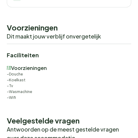
Voorzieningen
Dit maakt jouw verblijf onvergetelijk
Faciliteiten
Voorzieningen
Douche
Koelkast
Tv
Wasmachine
Wifi
Veelgestelde vragen
Antwoorden op de meest gestelde vragen
over deze accommodatie