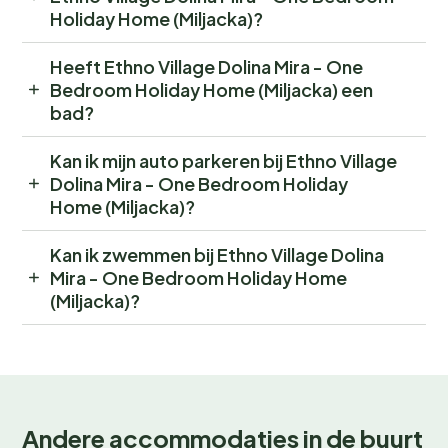
Holiday Home (Miljacka)?
Heeft Ethno Village Dolina Mira - One
Bedroom Holiday Home (Miljacka) een
bad?
Kan ik mijn auto parkeren bij Ethno Village
Dolina Mira - One Bedroom Holiday
Home (Miljacka)?
Kan ik zwemmen bij Ethno Village Dolina
Mira - One Bedroom Holiday Home
(Miljacka)?
Andere accommodaties in de buurt