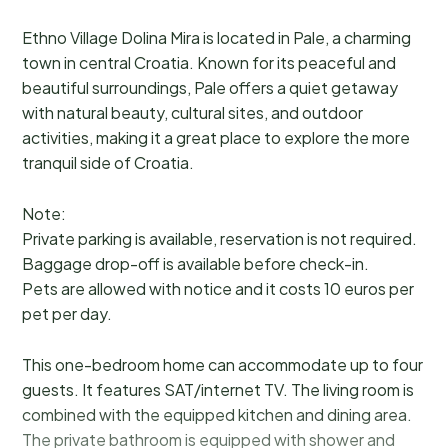
Ethno Village Dolina Mira is located in Pale, a charming
town in central Croatia. Known for its peaceful and
beautiful surroundings, Pale offers a quiet getaway
with natural beauty, cultural sites, and outdoor
activities, making it a great place to explore the more
tranquil side of Croatia.
Note:
Private parking is available, reservation is not required.
Baggage drop-off is available before check-in.
Pets are allowed with notice and it costs 10 euros per
pet per day.
This one-bedroom home can accommodate up to four
guests. It features SAT/internet TV. The living room is
combined with the equipped kitchen and dining area.
The private bathroom is equipped with shower and