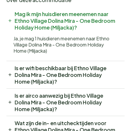
Mag ik mijn huisdieren meenemen naar
Ethno Village Dolina Mira - One Bedroom
Holiday Home (Miljacka)?
Ja, je mag 1 huisdieren meenemen naar Ethno
Village Dolina Mira - One Bedroom Holiday
Home (Miljacka)
Is er wifi beschikbaar bij Ethno Village
Dolina Mira - One Bedroom Holiday
Home (Miljacka)?
Is er airco aanwezig bij Ethno Village
Dolina Mira - One Bedroom Holiday
Home (Miljacka)?
Wat zijn de in- en uitchecktijden voor
Ethno Village Dolina Mira - One Bedroom