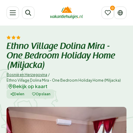
Ethno Village Dolina Mira -
One Bedroom Holiday Home
(Miljacka)
Bosnië en Herzegovina
/
Ethno Village Dolina Mira - One Bedroom Holiday Home (Miljacka)
Bekijk op kaart
|
Delen
Opslaan