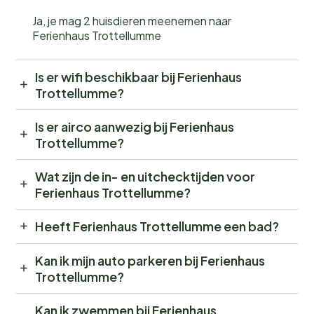
Ja, je mag 2 huisdieren meenemen naar
Ferienhaus Trottellumme
Is er wifi beschikbaar bij Ferienhaus
Trottellumme?
Is er airco aanwezig bij Ferienhaus
Trottellumme?
Wat zijn de in- en uitchecktijden voor
Ferienhaus Trottellumme?
Heeft Ferienhaus Trottellumme een bad?
Kan ik mijn auto parkeren bij Ferienhaus
Trottellumme?
Kan ik zwemmen bij Ferienhaus