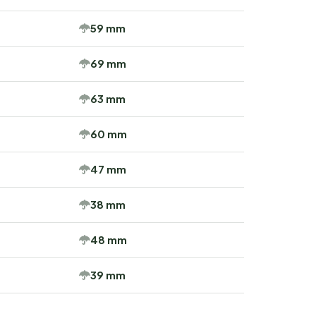
59 mm
69 mm
63 mm
60 mm
47 mm
38 mm
48 mm
39 mm