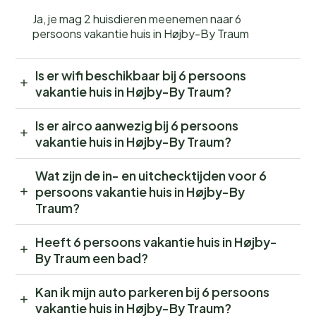
Ja, je mag 2 huisdieren meenemen naar 6
persoons vakantie huis in Højby-By Traum
Is er wifi beschikbaar bij 6 persoons
vakantie huis in Højby-By Traum?
Is er airco aanwezig bij 6 persoons
vakantie huis in Højby-By Traum?
Wat zijn de in- en uitchecktijden voor 6
persoons vakantie huis in Højby-By
Traum?
Heeft 6 persoons vakantie huis in Højby-
By Traum een bad?
Kan ik mijn auto parkeren bij 6 persoons
vakantie huis in Højby-By Traum?