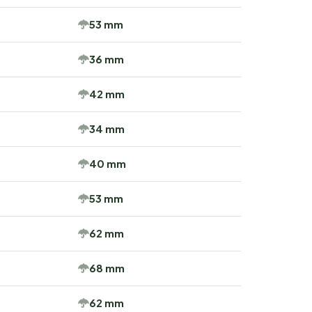
53 mm
36 mm
42 mm
34 mm
40 mm
53 mm
62 mm
68 mm
62 mm