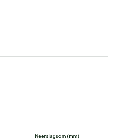
Neerslagsom (mm)