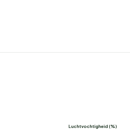
Luchtvochtigheid (%)