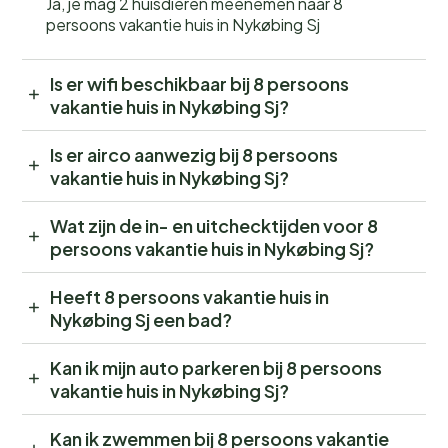
Ja, je mag 2 huisdieren meenemen naar 8
persoons vakantie huis in Nykøbing Sj
Is er wifi beschikbaar bij 8 persoons
vakantie huis in Nykøbing Sj?
Is er airco aanwezig bij 8 persoons
vakantie huis in Nykøbing Sj?
Wat zijn de in- en uitchecktijden voor 8
persoons vakantie huis in Nykøbing Sj?
Heeft 8 persoons vakantie huis in
Nykøbing Sj een bad?
Kan ik mijn auto parkeren bij 8 persoons
vakantie huis in Nykøbing Sj?
Kan ik zwemmen bij 8 persoons vakantie