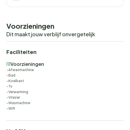
Voorzieningen
Dit maakt jouw verblijf onvergetelijk
Faciliteiten
Voorzieningen
Afwasmachine
Bad
Koelkast
Tv
Verwarming
Vriezer
Wasmachine
Wifi