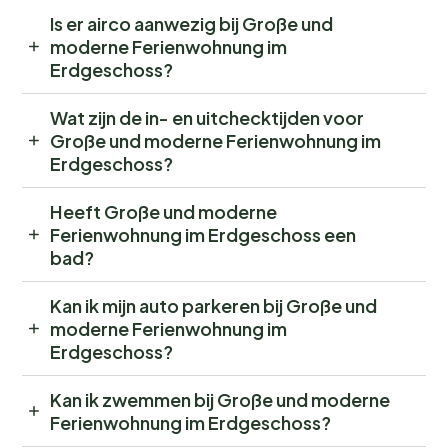
Is er airco aanwezig bij Große und
moderne Ferienwohnung im
Erdgeschoss?
Wat zijn de in- en uitchecktijden voor
Große und moderne Ferienwohnung im
Erdgeschoss?
Heeft Große und moderne
Ferienwohnung im Erdgeschoss een
bad?
Kan ik mijn auto parkeren bij Große und
moderne Ferienwohnung im
Erdgeschoss?
Kan ik zwemmen bij Große und moderne
Ferienwohnung im Erdgeschoss?