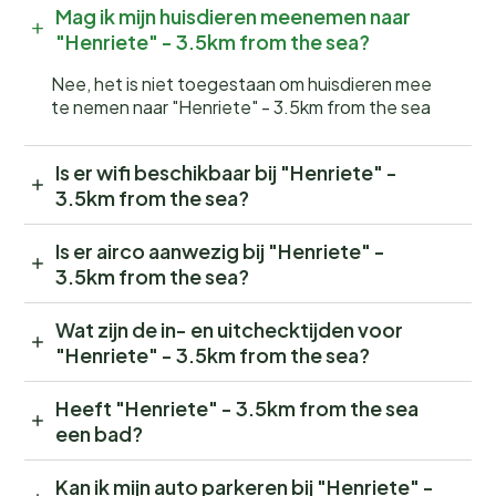
Mag ik mijn huisdieren meenemen naar
"Henriete" - 3.5km from the sea?
Nee, het is niet toegestaan om huisdieren mee
te nemen naar "Henriete" - 3.5km from the sea
Is er wifi beschikbaar bij "Henriete" -
3.5km from the sea?
Is er airco aanwezig bij "Henriete" -
3.5km from the sea?
Wat zijn de in- en uitchecktijden voor
"Henriete" - 3.5km from the sea?
Heeft "Henriete" - 3.5km from the sea
een bad?
Kan ik mijn auto parkeren bij "Henriete" -