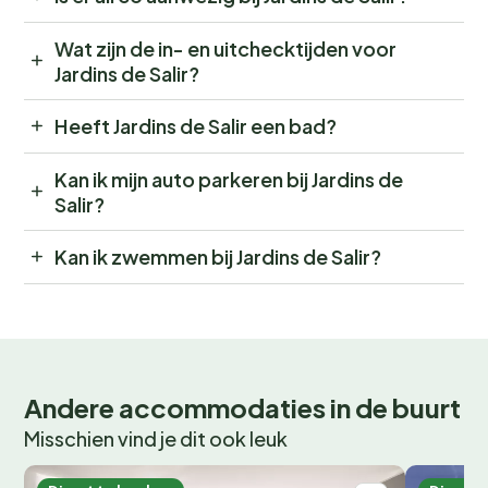
Wat zijn de in- en uitchecktijden voor
Jardins de Salir?
Heeft Jardins de Salir een bad?
Kan ik mijn auto parkeren bij Jardins de
Salir?
Kan ik zwemmen bij Jardins de Salir?
Andere accommodaties in de buurt
Misschien vind je dit ook leuk