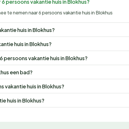
 6 persoons vakantie huis in Blokhus?
mee te nemen naar 6 persoons vakantie huis in Blokhus
akantie huis in Blokhus?
antie huis in Blokhus?
 6 persoons vakantie huis in Blokhus?
okhus een bad?
ns vakantie huis in Blokhus?
e huis in Blokhus?