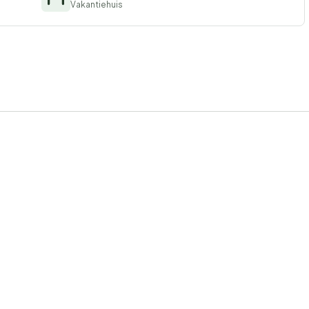
Vakantiehuis