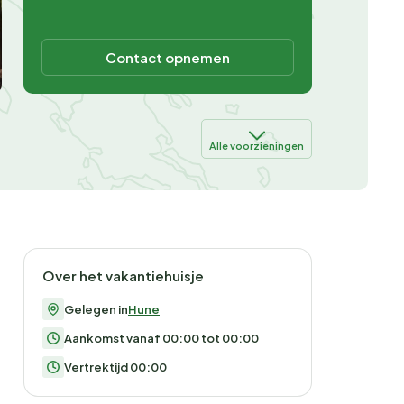
Contact opnemen
Alle voorzieningen
Over het vakantiehuisje
Gelegen in
Hune
Aankomst vanaf 00:00 tot 00:00
Vertrektijd 00:00