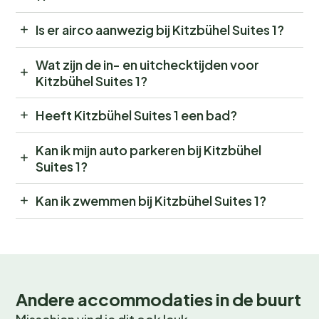
Is er airco aanwezig bij Kitzbühel Suites 1?
Wat zijn de in- en uitchecktijden voor
Kitzbühel Suites 1?
Heeft Kitzbühel Suites 1 een bad?
Kan ik mijn auto parkeren bij Kitzbühel
Suites 1?
Kan ik zwemmen bij Kitzbühel Suites 1?
Andere accommodaties in de buurt