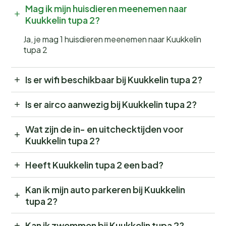
Mag ik mijn huisdieren meenemen naar
Kuukkelin tupa 2?
Ja, je mag 1 huisdieren meenemen naar Kuukkelin
tupa 2
Is er wifi beschikbaar bij Kuukkelin tupa 2?
Is er airco aanwezig bij Kuukkelin tupa 2?
Wat zijn de in- en uitchecktijden voor
Kuukkelin tupa 2?
Heeft Kuukkelin tupa 2 een bad?
Kan ik mijn auto parkeren bij Kuukkelin
tupa 2?
Kan ik zwemmen bij Kuukkelin tupa 2?